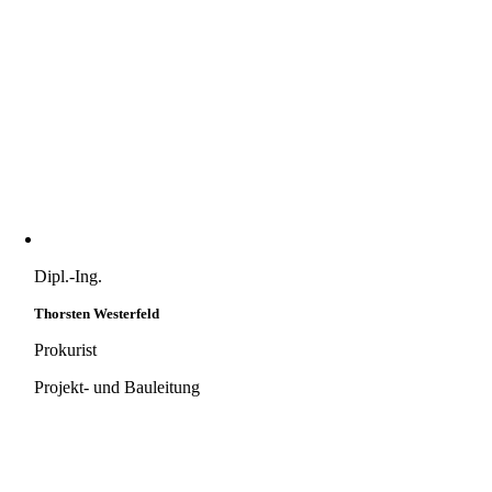
Dipl.-Ing.
Thorsten Westerfeld
Prokurist
Projekt- und Bauleitung