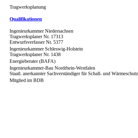
Tragwerksplanung
Qualifikationen
Ingenieurkammer Niedersachsen
Tragwerksplaner Nr. 17313
Entwurfsverfasser Nr. 5377
Ingenieurkammer Schleswig-Holstein
Tragwerksplaner Nr. 1438
Energieberater (BAFA)
Ingenieurkammer-Bau Nordrhein-Westfalen
Staatl. anerkannter Sachverständiger für Schall- und Wärmeschut
Mitglied im BDB