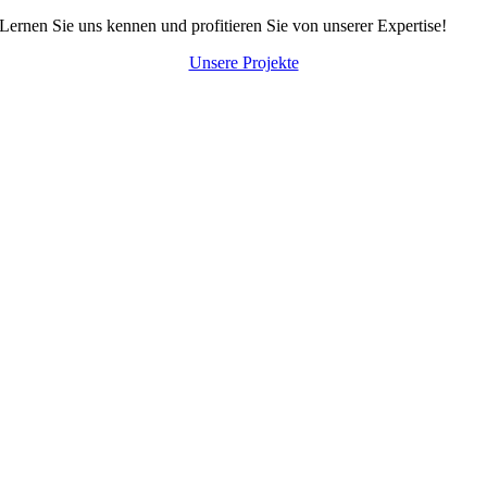
Lernen Sie uns kennen und profitieren Sie von unserer Expertise!
Unsere Projekte