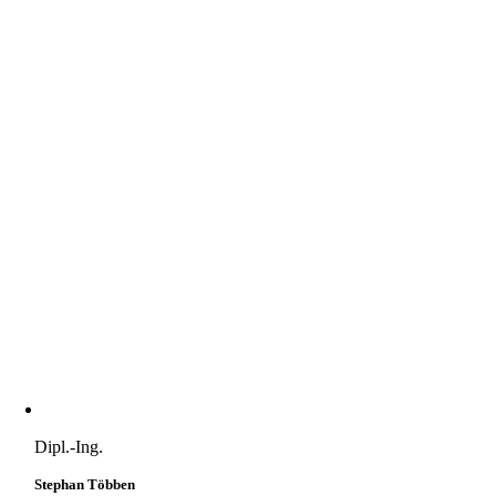
Dipl.-Ing.
Stephan Többen