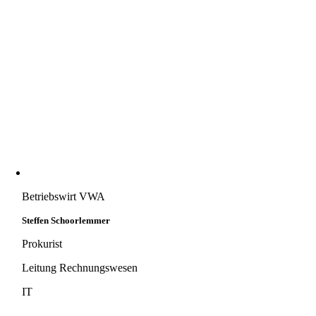
Betriebswirt VWA
Steffen Schoorlemmer
Prokurist
Leitung Rechnungswesen
IT