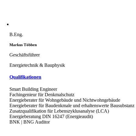
B.Eng.
Markus Többen
Geschäftsführer
Energietechnik & Bauphysik
Qualifikationen
Smart Building Engineer
Fachingenieur für Denkmalschutz
Energieberater für Wohngebäude und Nichtwohngebäude
Energieberater für Baudenkmale und erhaltenswerte Bausubstanz
Zusatzqualifikation für Lebenszyklusanalyse (LCA)
Energieberatung DIN 16247 (Energieaudit)
BNK | BNG Auditor