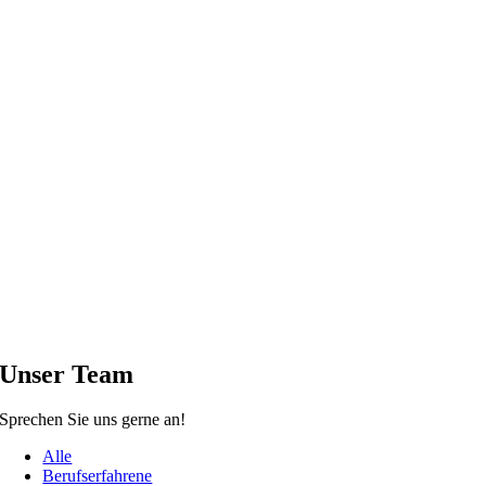
Unser Team
Sprechen Sie uns gerne an!
Alle
Berufserfahrene