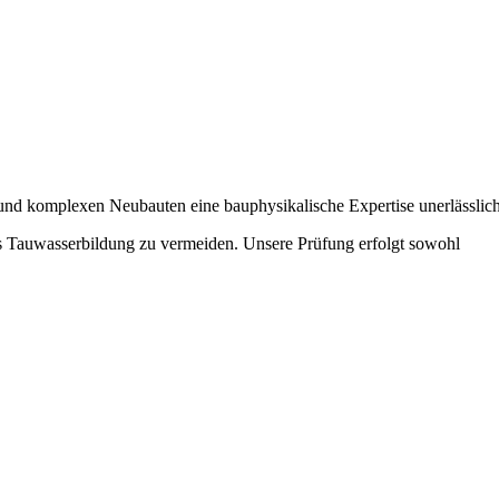
und komplexen Neubauten eine bauphysikalische Expertise unerlässlich
ils Tauwasserbildung zu vermeiden. Unsere Prüfung erfolgt sowohl