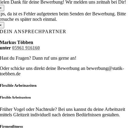
ielen Dank für deine Bewerbung! Wir melden uns zeitnah bei Dir!
×
ps, da ist es Fehler aufgetreten beim Senden der Bewerbung. Bitte
ersuche es später noch einmal.
×
DEIN ANSPRECHPARTNER
Markus Többen
unter
05961 916160
Hast du Fragen? Dann ruf uns gerne an!
Oder schicke uns direkt deine Bewerbung an bewerbung@statik-
toebben.de
Flexible Arbeitszeiten
Flexible Arbeitszeiten
Früher Vogel oder Nachteule? Bei uns kannst du deine Arbeitszeit
mittels Gleitzeit individuell nach deinen Bedürfnissen gestalten.
Firmenfitness