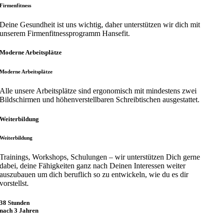
Firmenfitness
Deine Gesundheit ist uns wichtig, daher unterstützen wir dich mit
unserem Firmenfitnessprogramm Hansefit.
Moderne Arbeitsplätze
Moderne Arbeitsplätze
Alle unsere Arbeitsplätze sind ergonomisch mit mindestens zwei
Bildschirmen und höhenverstellbaren Schreibtischen ausgestattet.
Weiterbildung
Weiterbildung
Trainings, Workshops, Schulungen – wir unterstützen Dich gerne
dabei, deine Fähigkeiten ganz nach Deinen Interessen weiter
auszubauen um dich beruflich so zu entwickeln, wie du es dir
vorstellst.
38 Stunden
nach 3 Jahren