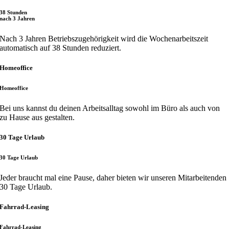
38 Stunden
nach 3 Jahren
Nach 3 Jahren Betriebszugehörigkeit wird die Wochenarbeitszeit
automatisch auf 38 Stunden reduziert.
Homeoffice
Homeoffice
Bei uns kannst du deinen Arbeitsalltag sowohl im Büro als auch von
zu Hause aus gestalten.
30 Tage Urlaub
30 Tage Urlaub
Jeder braucht mal eine Pause, daher bieten wir unseren Mitarbeitenden
30 Tage Urlaub.
Fahrrad-Leasing
Fahrrad-Leasing