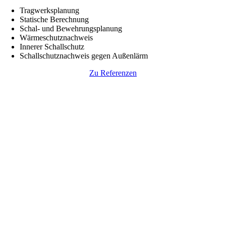
Tragwerksplanung
Statische Berechnung
Schal- und Bewehrungsplanung
Wärmeschutznachweis
Innerer Schallschutz
Schallschutznachweis gegen Außenlärm
Zu Referenzen