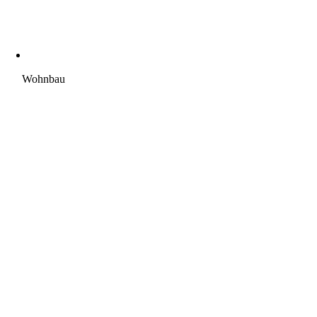
Wohnbau