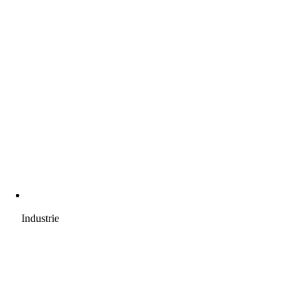
Industrie