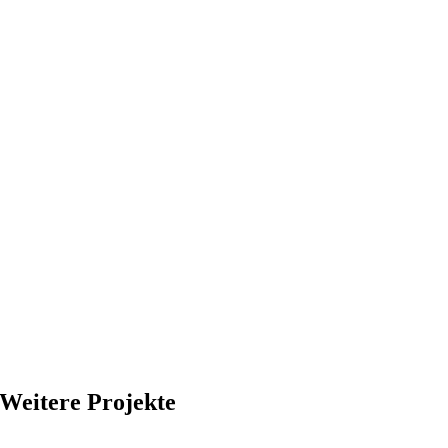
Weitere Projekte