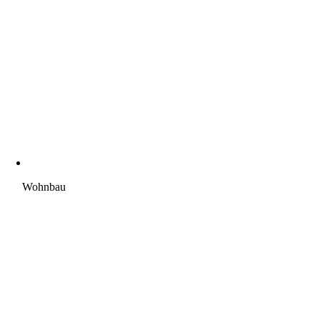
Wohnbau