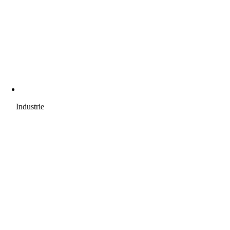
Industrie