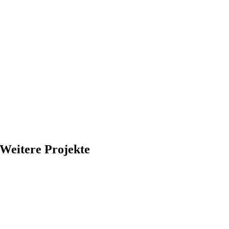
Weitere Projekte