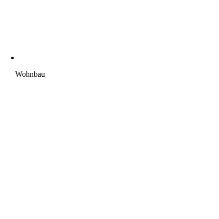
Wohnbau