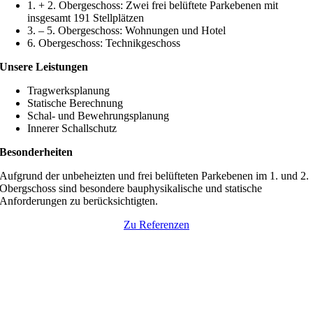
1. + 2. Obergeschoss: Zwei frei belüftete Parkebenen mit
insgesamt 191 Stellplätzen
3. – 5. Obergeschoss: Wohnungen und Hotel
6. Obergeschoss: Technikgeschoss
Unsere Leistungen
Tragwerksplanung
Statische Berechnung
Schal- und Bewehrungsplanung
Innerer Schallschutz
Besonderheiten
Aufgrund der unbeheizten und frei belüfteten Parkebenen im 1. und 2.
Obergschoss sind besondere bauphysikalische und statische
Anforderungen zu berücksichtigten.
Zu Referenzen