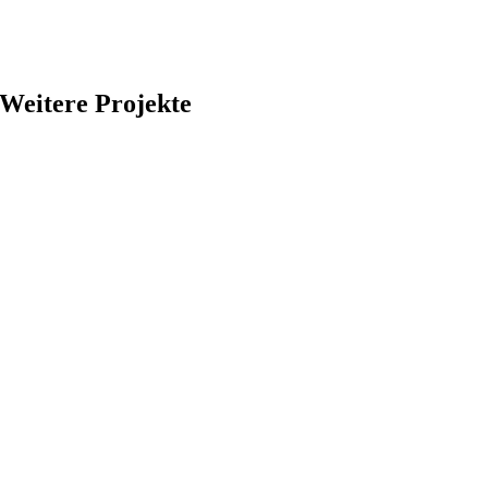
Weitere Projekte