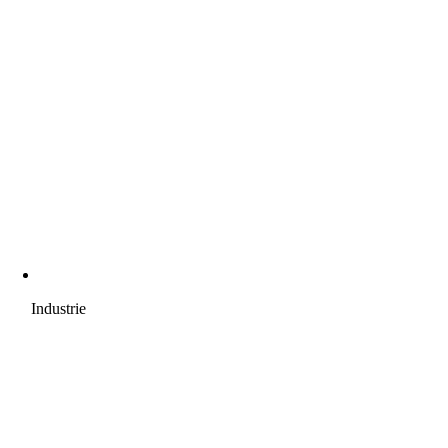
Industrie