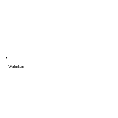
Wohnbau