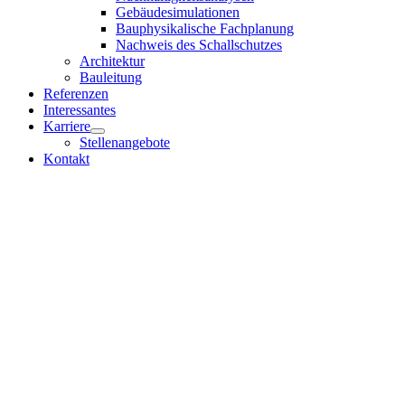
Gebäudesimulationen
Bauphysikalische Fachplanung
Nachweis des Schallschutzes
Architektur
Bauleitung
Referenzen
Interessantes
Karriere
Stellenangebote
Kontakt