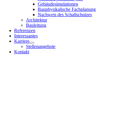
Gebäudesimulationen
Bauphysikalische Fachplanung
Nachweis des Schallschutzes
Architektur
Bauleitung
Referenzen
Interessantes
Karriere
Stellenangebote
Kontakt