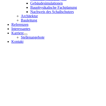
Gebäudesimulationen
Bauphysikalische Fachplanung
Nachweis des Schallschutzes
Architektur
Bauleitung
Referenzen
Interessantes
Karriere
Stellenangebote
Kontakt