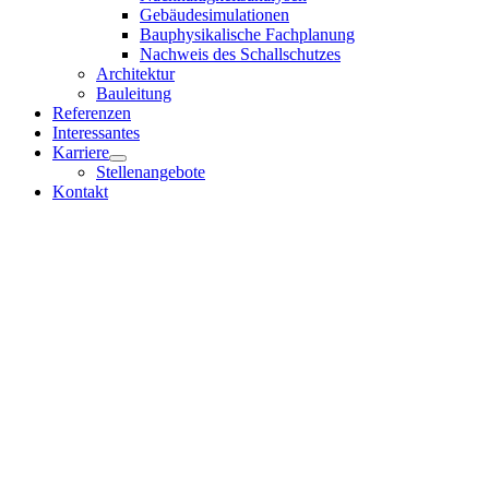
Gebäudesimulationen
Bauphysikalische Fachplanung
Nachweis des Schallschutzes
Architektur
Bauleitung
Referenzen
Interessantes
Karriere
Stellenangebote
Kontakt