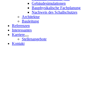
Gebäudesimulationen
Bauphysikalische Fachplanung
Nachweis des Schallschutzes
Architektur
Bauleitung
Referenzen
Interessantes
Karriere
Stellenangebote
Kontakt